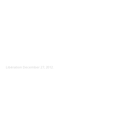
Libération December 27, 2012.